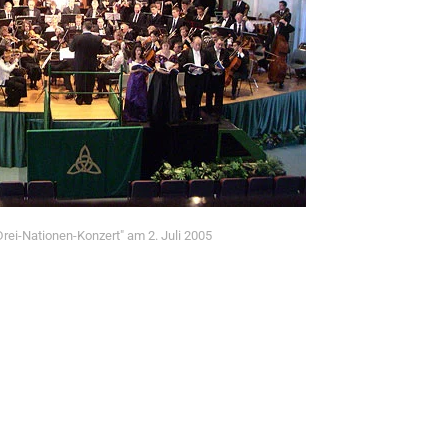
Drei-Nationen-Konzert" am 2. Juli 2005