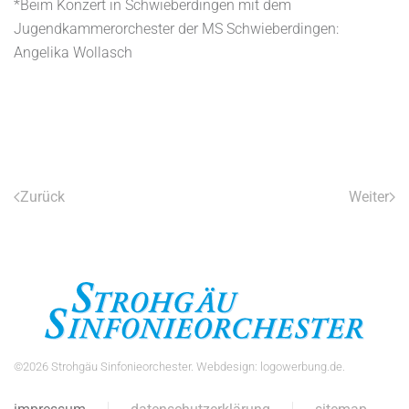
*Beim Konzert in Schwieberdingen mit dem
Jugendkammerorchester der MS Schwieberdingen:
Angelika Wollasch
Zurück
Weiter
©
2026
Strohgäu Sinfonieorchester. Webdesign:
logowerbung.de
.