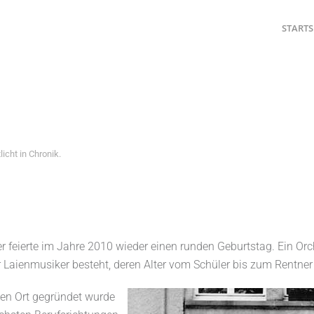
STARTS
licht in
Chronik
.
 feierte im Jahre 2010 wieder einen runden Geburtstag. Ein Orch
Laienmusiker besteht, deren Alter vom Schüler bis zum Rentner 
inen Ort gegründet wurde