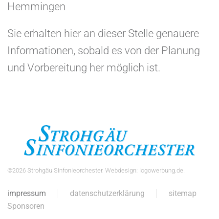
Hemmingen
Sie erhalten hier an dieser Stelle genauere
Informationen, sobald es von der Planung
und Vorbereitung her möglich ist.
©
2026
Strohgäu Sinfonieorchester. Webdesign:
logowerbung.de
.
impressum
datenschutzerklärung
sitemap
Sponsoren