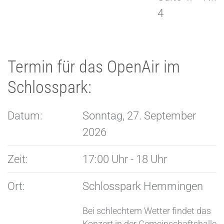
4
Termin für das OpenAir im
Schlosspark:
Datum:
Sonntag, 27. September
2026
Zeit:
17:00 Uhr - 18 Uhr
Ort:
Schlosspark Hemmingen
Bei schlechtem Wetter findet das