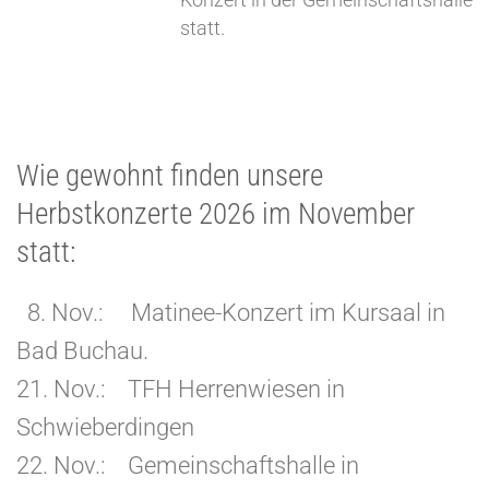
Konzert in der Gemeinschaftshalle
statt.
Wie gewohnt finden unsere
Herbstkonzerte 2026 im November
statt:
8. Nov.: Matinee-Konzert im Kursaal in
Bad Buchau.
21. Nov.: TFH Herrenwiesen in
Schwieberdingen
22. Nov.: Gemeinschaftshalle in