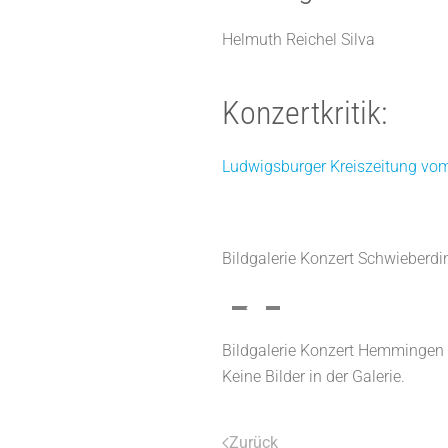
Helmuth Reichel Silva
Konzertkritik:
Ludwigsburger Kreiszeitung vo
Bildgalerie Konzert Schwieberd
Bildgalerie Konzert Hemmingen
Keine Bilder in der Galerie.
Zurück