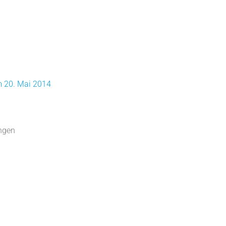
m 20. Mai 2014
ingen