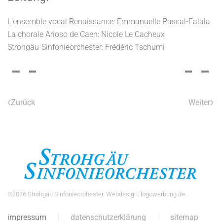
L'ensemble vocal Renaissance: Emmanuelle Pascal-Falala
La chorale Arioso de Caen: Nicole Le Cacheux
Strohgäu-Sinfonieorchester: Frédéric Tschumi
Zurück
Weiter
©
2026
Strohgäu Sinfonieorchester. Webdesign:
logowerbung.de
.
impressum
datenschutzerklärung
sitemap