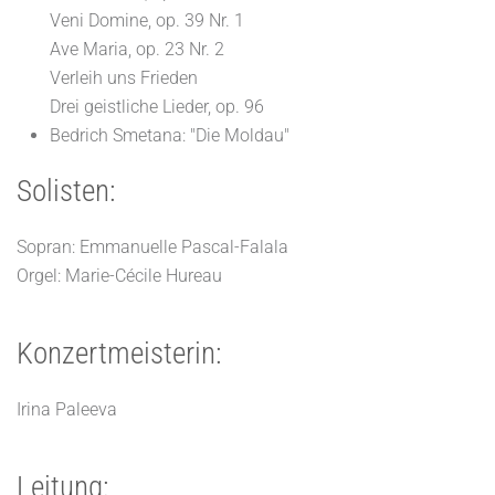
Veni Domine, op. 39 Nr. 1
Ave Maria, op. 23 Nr. 2
Verleih uns Frieden
Drei geistliche Lieder, op. 96
Bedrich Smetana: "Die Moldau"
Solisten:
Sopran: Emmanuelle Pascal-Falala
Orgel: Marie-Cécile Hureau
Konzertmeisterin:
Irina Paleeva
Leitung: