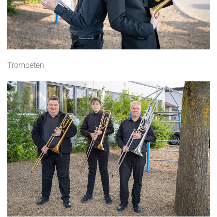
Trompeten