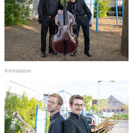
Kontrabässe