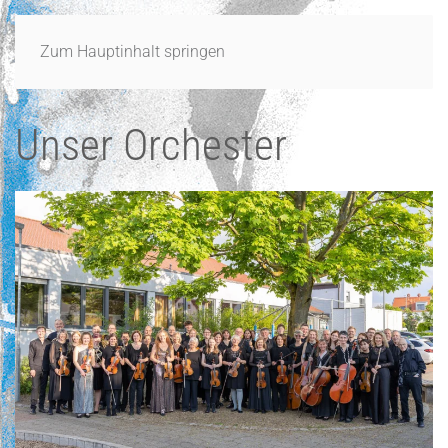
Zum Hauptinhalt springen
Unser Orchester