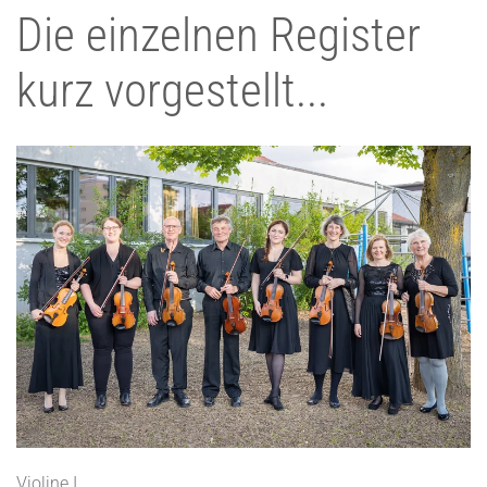
Die einzelnen Register
kurz vorgestellt...
Violine I