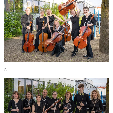
Celli