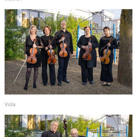
Viola