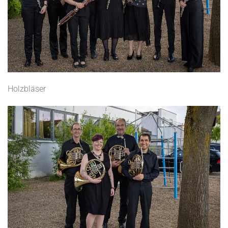
Holzbläser